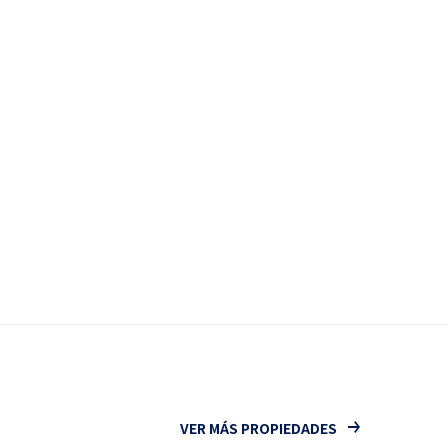
VER MÁS PROPIEDADES