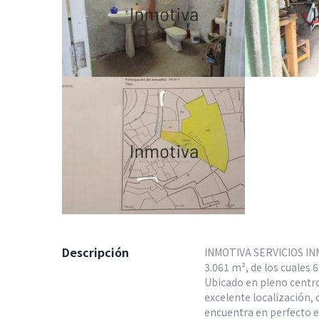
Descripción
INMOTIVA SERVICIOS INM
3.061 m², de los cuales 
Ubicado en pleno centro
excelente localización, 
encuentra en perfecto e