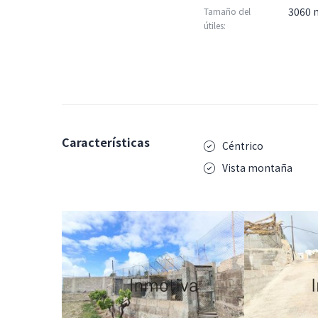
3060 
Tamaño del
útiles:
Características
Céntrico
Vista montaña