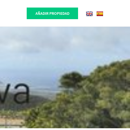
AÑADIR PROPIEDAD