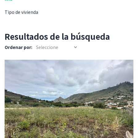
Tipo de vivienda
Resultados de la búsqueda
Ordenar por: