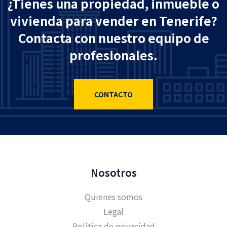
¿Tienes una propiedad, inmueble o
vivienda para vender en Tenerife?
Contacta con nuestro equipo de
profesionales.
CONTACTO
Nosotros
Quienes somos
Legal
Política de privacidad