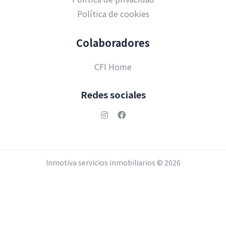
Política de cookies
Colaboradores
CFI Home
Redes sociales
Inmotiva servicios inmobiliarios ©
2026