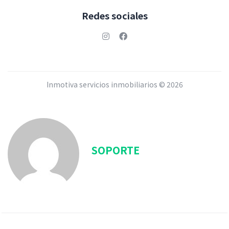
Redes sociales
Inmotiva servicios inmobiliarios ©
2026
SOPORTE