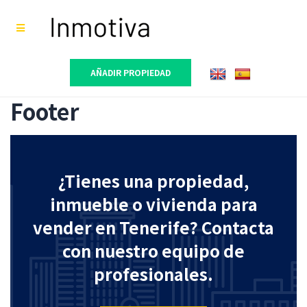
AÑADIR PROPIEDAD
Footer
¿Tienes una propiedad,
inmueble o vivienda para
vender en Tenerife? Contacta
con nuestro equipo de
profesionales.