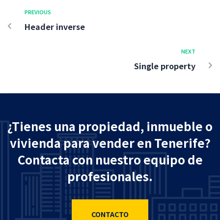
PREVIOUS
Header inverse
NEXT
Single property
¿Tienes una propiedad, inmueble o
vivienda para vender en Tenerife?
Contacta con nuestro equipo de
profesionales.
CONTACTO