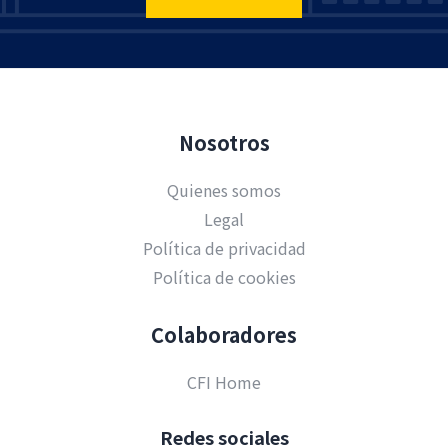
Nosotros
Quienes somos
Legal
Política de privacidad
Política de cookies
Colaboradores
CFI Home
Redes sociales