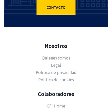
CONTACTO
Nosotros
Quienes somos
Legal
Política de privacidad
Política de cookies
Colaboradores
CFI Home